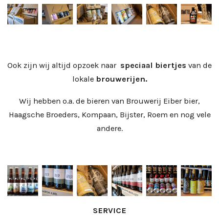
Ook zijn wij altijd opzoek naar
speciaal biertjes
van de
lokale
brouwerijen.
Wij hebben o.a. de bieren van Brouwerij Eiber bier,
Haagsche Broeders, Kompaan, Bijster, Roem en nog vele
andere.
SERVICE