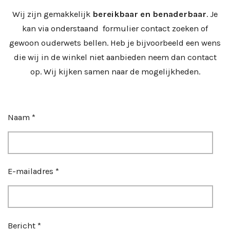
Wij zijn gemakkelijk
bereikbaar en benaderbaar
. Je
kan via onderstaand formulier contact zoeken of
gewoon ouderwets bellen. Heb je bijvoorbeeld een wens
die wij in de winkel niet aanbieden neem dan contact
op. Wij kijken samen naar de mogelijkheden.
Naam *
E-mailadres *
Bericht *