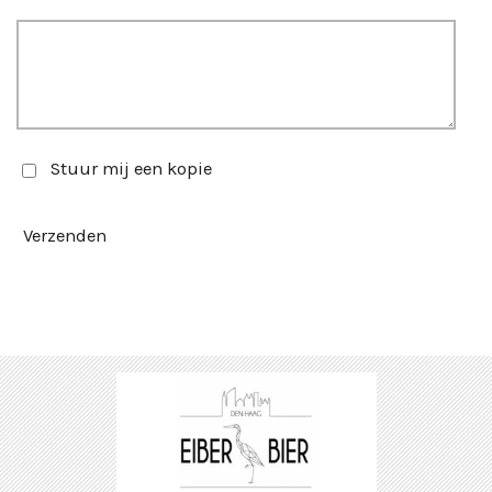
Stuur mij een kopie
Verzenden