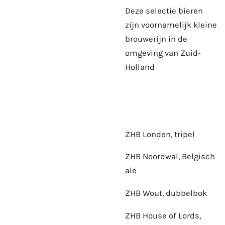
Deze selectie bieren
zijn voornamelijk kleine
brouwerijn in de
omgeving van Zuid-
Holland
ZHB Londen, tripel
ZHB Noordwal, Belgisch
ale
ZHB Wout, dubbelbok
ZHB House of Lords,