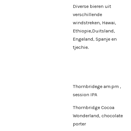
Diverse bieren uit
verschillende
windstreken, Hawai,
Ethiopie,Duitsland,
Engeland, Spanje en
tjechie.
Thornbridege am:pm ,
session IPA
Thornbridge Cocoa
Wonderland, chocolate
porter